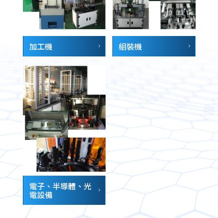
加工機
組裝機
電子、半導體、光
電設備