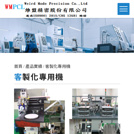
首頁
產品實績
客製化專用機
客製化專用機